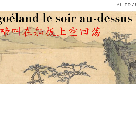
ALLER 
OÉLAND LE SOIR AU-DESSUS