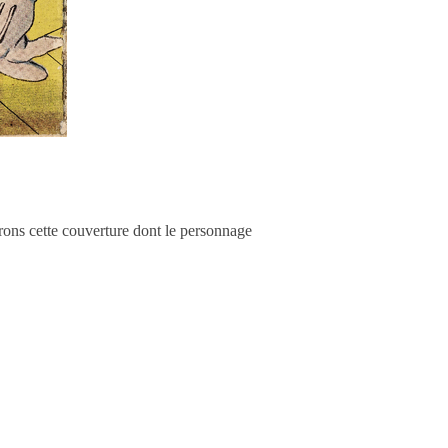
rons cette couverture dont le personnage