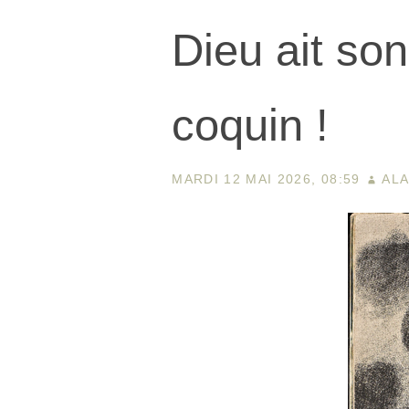
Dieu ait son
coquin !
MARDI 12 MAI 2026, 08:59
AL