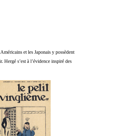
s Américains et les Japonais y possèdent
r. Hergé s’est à l’évidence inspiré des