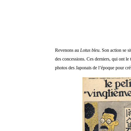
Revenons au
Lotus bleu
. Son action se s
des concessions. Ces derniers, qui ont le 
photos des Japonais de l’époque pour cré