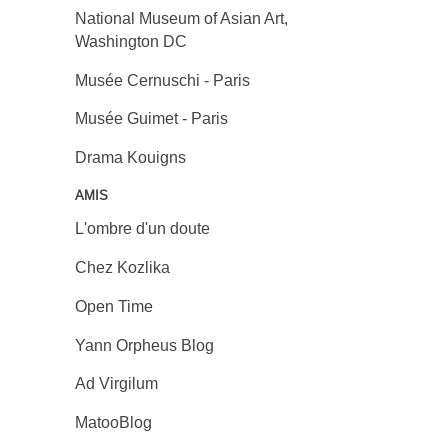
National Museum of Asian Art,
Washington DC
Musée Cernuschi - Paris
Musée Guimet - Paris
Drama Kouigns
AMIS
L'ombre d'un doute
Chez Kozlika
Open Time
Yann Orpheus Blog
Ad Virgilum
MatooBlog