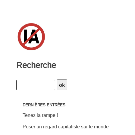
Recherche
DERNIÈRES ENTRÉES
Tenez la rampe !
Poser un regard capitaliste sur le monde