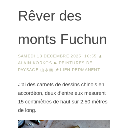
Rêver des
monts Fuchun
SAMEDI 13 DÉCEMBRE 2025, 16:55
ALAIN KORKOS
PEINTURES DE
PAYSAGE 山水画
LIEN PERMANENT
J’ai des carnets de dessins chinois en
accordéon, deux d’entre eux mesurent
15 centimètres de haut sur 2,50 mètres
de long.