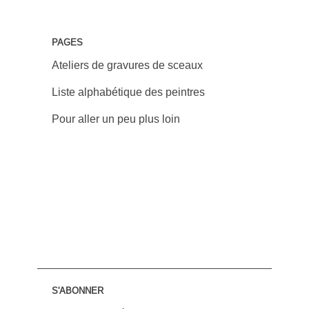
PAGES
Ateliers de gravures de sceaux
Liste alphabétique des peintres
Pour aller un peu plus loin
S'ABONNER