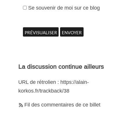
Se souvenir de moi sur ce blog
La discussion continue ailleurs
URL de rétrolien : https://alain-
korkos.fr/trackback/38
Fil des commentaires de ce billet