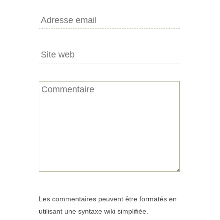
Les commentaires peuvent être formatés en
utilisant une syntaxe wiki simplifiée.