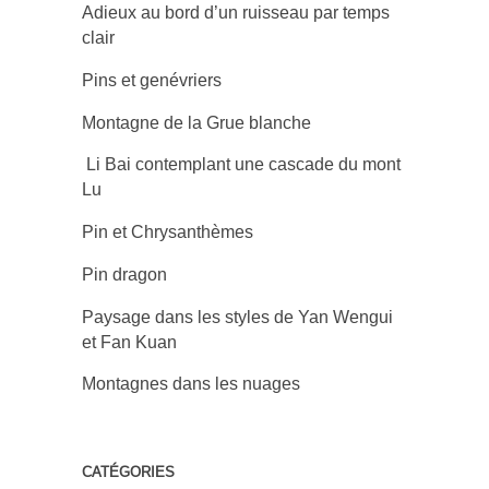
Adieux au bord d’un ruisseau par temps
clair
Pins et genévriers
Montagne de la Grue blanche
Li Bai contemplant une cascade du mont
Lu
Pin et Chrysanthèmes
Pin dragon
Paysage dans les styles de Yan Wengui
et Fan Kuan
Montagnes dans les nuages
CATÉGORIES