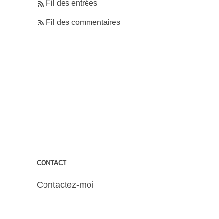
Fil des entrées
Fil des commentaires
CONTACT
Contactez-moi