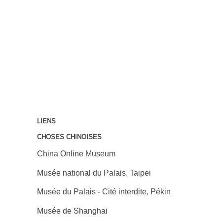
LIENS
CHOSES CHINOISES
China Online Museum
Musée national du Palais, Taipei
Musée du Palais - Cité interdite, Pékin
Musée de Shanghai