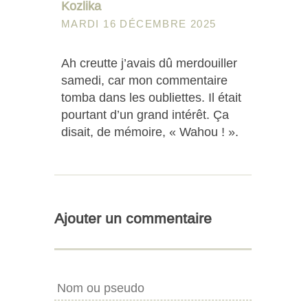
Kozlika
MARDI 16 DÉCEMBRE 2025
Ah creutte j’avais dû merdouiller
samedi, car mon commentaire
tomba dans les oubliettes. Il était
pourtant d’un grand intérêt. Ça
disait, de mémoire, « Wahou ! ».
Ajouter un commentaire