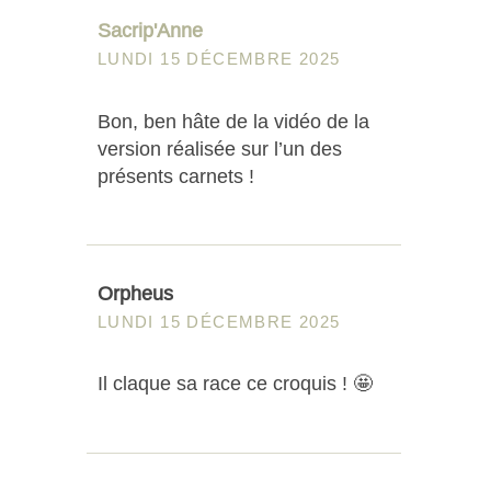
Sacrip'Anne
LUNDI 15 DÉCEMBRE 2025
Bon, ben hâte de la vidéo de la
version réalisée sur l’un des
présents carnets !
Orpheus
LUNDI 15 DÉCEMBRE 2025
Il claque sa race ce croquis ! 🤩