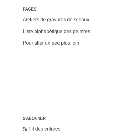
PAGES
Ateliers de gravures de sceaux
Liste alphabétique des peintres
Pour aller un peu plus loin
S'ABONNER
Fil des entrées