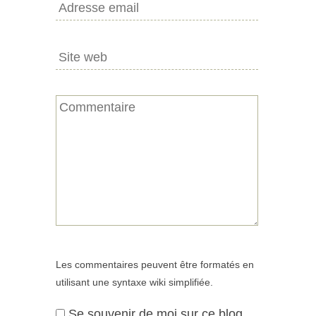
Les commentaires peuvent être formatés en
utilisant une syntaxe wiki simplifiée.
Se souvenir de moi sur ce blog