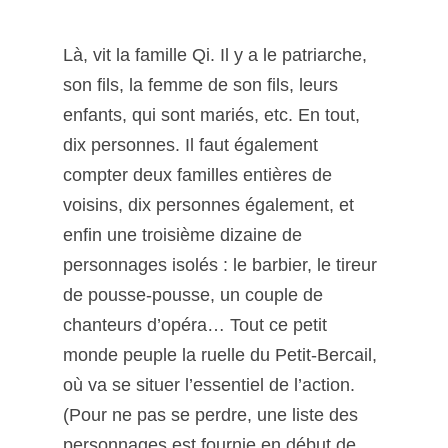
Là, vit la famille Qi. Il y a le patriarche,
son fils, la femme de son fils, leurs
enfants, qui sont mariés, etc. En tout,
dix personnes. Il faut également
compter deux familles entières de
voisins, dix personnes également, et
enfin une troisième dizaine de
personnages isolés : le barbier, le tireur
de pousse-pousse, un couple de
chanteurs d’opéra… Tout ce petit
monde peuple la ruelle du Petit-Bercail,
où va se situer l’essentiel de l’action.
(Pour ne pas se perdre, une liste des
personnages est fournie en début de