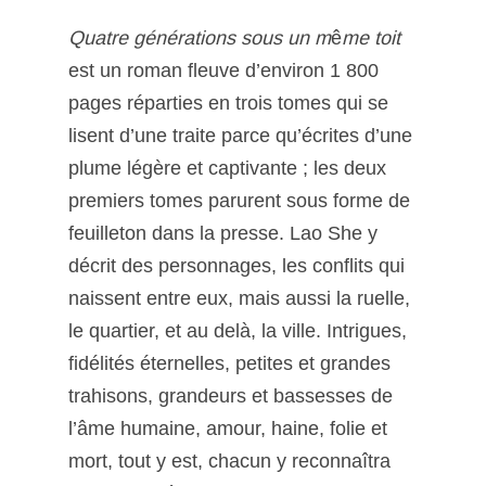
Quatre générations sous un m
ê
me toit
est un roman fleuve d’environ 1 800
pages réparties en trois tomes qui se
lisent d’une traite parce qu’écrites d’une
plume légère et captivante ; les deux
premiers tomes parurent sous forme de
feuilleton dans la presse. Lao She y
décrit des personnages, les conflits qui
naissent entre eux, mais aussi la ruelle,
le quartier, et au delà, la ville. Intrigues,
fidélités éternelles, petites et grandes
trahisons, grandeurs et bassesses de
l’âme humaine, amour, haine, folie et
mort, tout y est, chacun y reconnaîtra