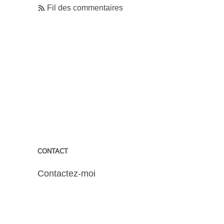
Fil des commentaires
CONTACT
Contactez-moi