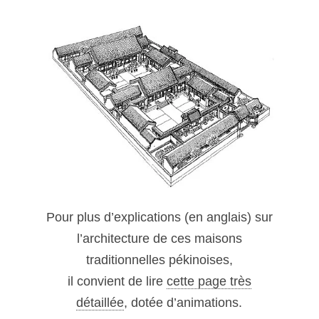
Pour plus d’explications (en anglais) sur
l’architecture de ces maisons
traditionnelles pékinoises,
il convient de lire
cette page très
détaillée
, dotée d’animations.