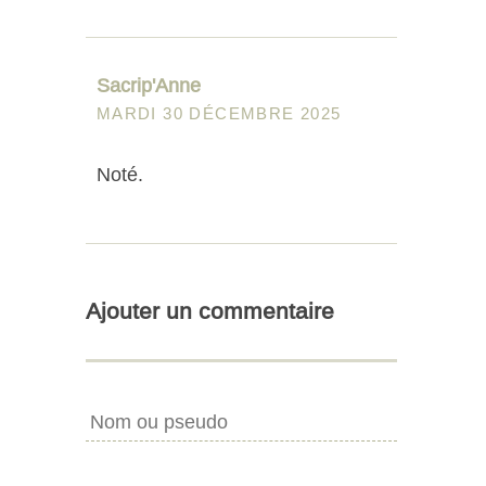
Sacrip'Anne
MARDI 30 DÉCEMBRE 2025
Noté.
Ajouter un commentaire