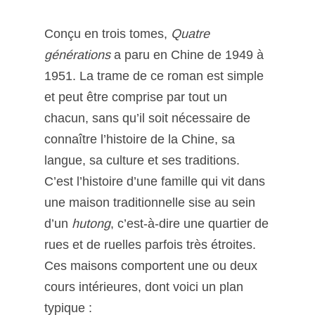
Conçu en trois tomes,
Quatre
générations
a paru en Chine de 1949 à
1951. La trame de ce roman est simple
et peut être comprise par tout un
chacun, sans qu’il soit nécessaire de
connaître l’histoire de la Chine, sa
langue, sa culture et ses traditions.
C’est l’histoire d’une famille qui vit dans
une maison traditionnelle sise au sein
d’un
hutong
, c’est-à-dire une quartier de
rues et de ruelles parfois très étroites.
Ces maisons comportent une ou deux
cours intérieures, dont voici un plan
typique :