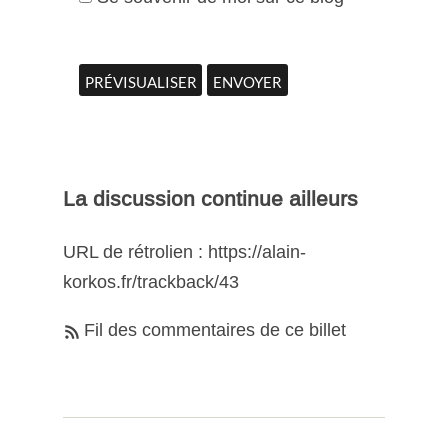
La discussion continue ailleurs
URL de rétrolien : https://alain-
korkos.fr/trackback/43
Fil des commentaires de ce billet