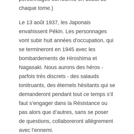
chaque tome.)
Le 13 août 1937, les Japonais
envahissent Pékin. Les personnages
vont subir huit années d’occupation, qui
se termineront en 1945 avec les
bombardements de Hiroshima et
Nagasaki. Nous aurons des héros -
parfois très discrets - des salauds
tonitruants, des éternels hésitants qui se
demanderont pendant tout ce temps s’il
faut s’engager dans la Résistance ou
pas alors que d’autres, sans se poser
de questions, collaboreront allègrement
avec l’ennemi.