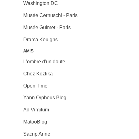
Washington DC
Musée Cernuschi - Paris
Musée Guimet - Paris
Drama Kouigns
AMIS
L'ombre d'un doute
Chez Kozlika
Open Time
Yann Orpheus Blog
Ad Virgilum
MatooBlog
Sacrip'Anne