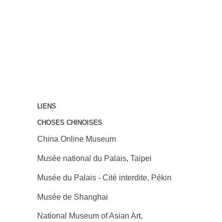
LIENS
CHOSES CHINOISES
China Online Museum
Musée national du Palais, Taipei
Musée du Palais - Cité interdite, Pékin
Musée de Shanghai
National Museum of Asian Art,