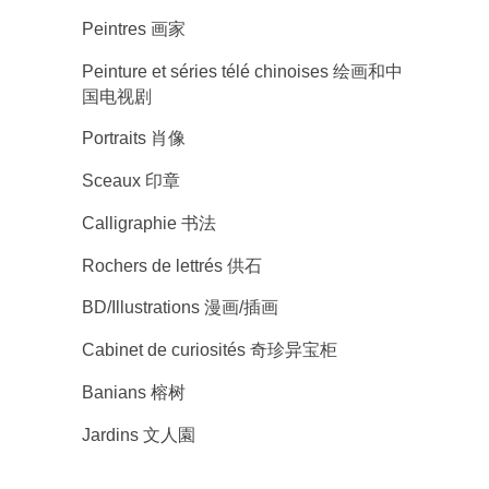
Peintres 画家
Peinture et séries télé chinoises 绘画和中
国电视剧
Portraits 肖像
Sceaux 印章
Calligraphie 书法
Rochers de lettrés 供石
BD/Illustrations 漫画/插画
Cabinet de curiosités 奇珍异宝柜
Banians 榕树
Jardins 文人園