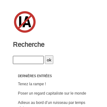
Recherche
DERNIÈRES ENTRÉES
Tenez la rampe !
Poser un regard capitaliste sur le monde
Adieux au bord d’un ruisseau par temps