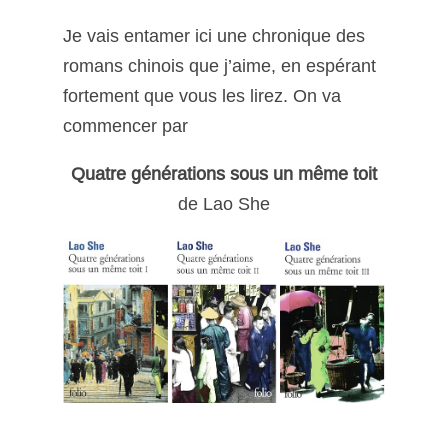
Je vais entamer ici une chronique des
romans chinois que j’aime, en espérant
fortement que vous les lirez. On va
commencer par
Quatre générations sous un même toit
de Lao She