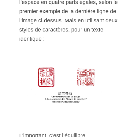
l’espace en quatre parts égales, selon le
premier exemple de la dernière ligne de
l’image ci-dessus. Mais en utilisant deux
styles de caractères, pour un texte
identique :
L’important, c’est l’équilibre.