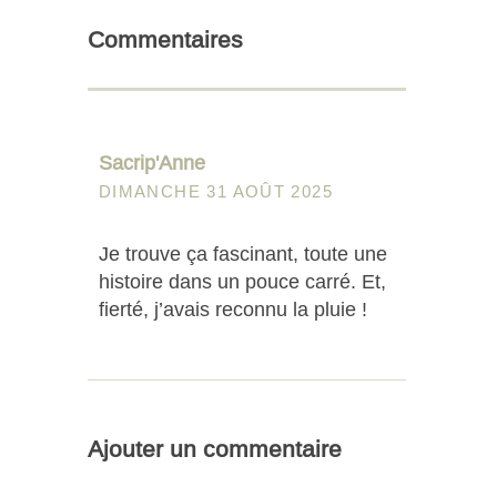
Commentaires
Sacrip'Anne
DIMANCHE 31 AOÛT 2025
Je trouve ça fascinant, toute une
histoire dans un pouce carré. Et,
fierté, j’avais reconnu la pluie !
Ajouter un commentaire