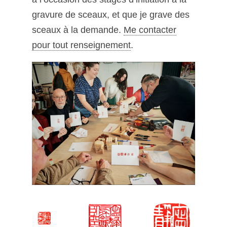
gravure de sceaux, et que je grave des
sceaux à la demande.
Me contacter
pour tout renseignement
.