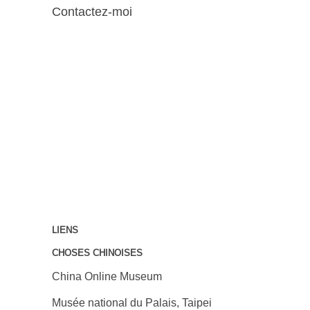
Contactez-moi
LIENS
CHOSES CHINOISES
China Online Museum
Musée national du Palais, Taipei