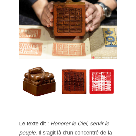
Le texte dit :
Honorer le Ciel, servir le
peuple
. Il s’agit là d’un concentré de la