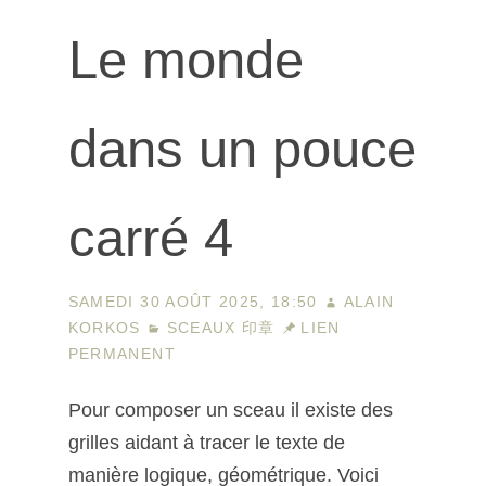
Le monde
dans un pouce
carré 4
SAMEDI 30 AOÛT 2025, 18:50
ALAIN
KORKOS
SCEAUX 印章
LIEN
PERMANENT
Pour composer un sceau il existe des
grilles aidant à tracer le texte de
manière logique, géométrique. Voici