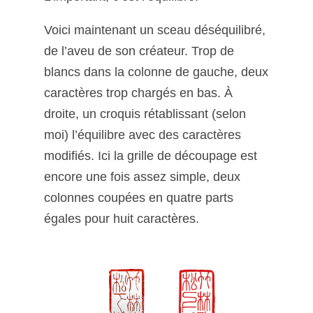
Voici maintenant un sceau déséquilibré,
de l’aveu de son créateur. Trop de
blancs dans la colonne de gauche, deux
caractères trop chargés en bas. À
droite, un croquis rétablissant (selon
moi) l’équilibre avec des caractères
modifiés. Ici la grille de découpage est
encore une fois assez simple, deux
colonnes coupées en quatre parts
égales pour huit caractères.