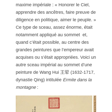
maxime impériale : « Honorer le Ciel,
apprendre des ancêtres, faire preuve de
diligence en politique, aimer le peuple. »
Ce type de sceau, assez énorme, était
notamment appliqué au sommet et,
quand c’était possible, au centre des
grandes peintures que l’empereur avait
acquises ou s’était appropriées. Voici un
autre sceau impérial au sommet d’une
peinture de Wang Hui 王翚 (1632-1717,
dynastie Qing) intitulée
Ermite dans la
montagne
: