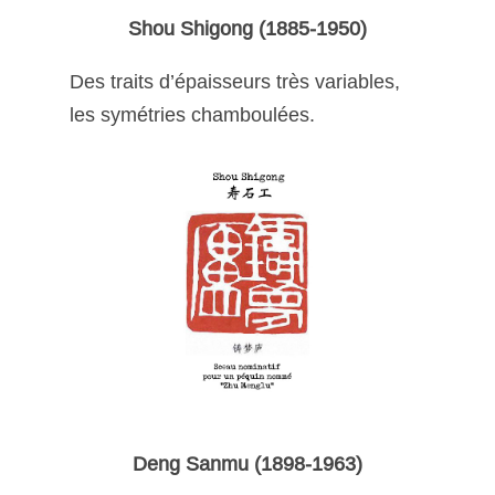
Shou Shigong (1885-1950)
Des traits d’épaisseurs très variables,
les symétries chamboulées.
Deng Sanmu (1898-1963)