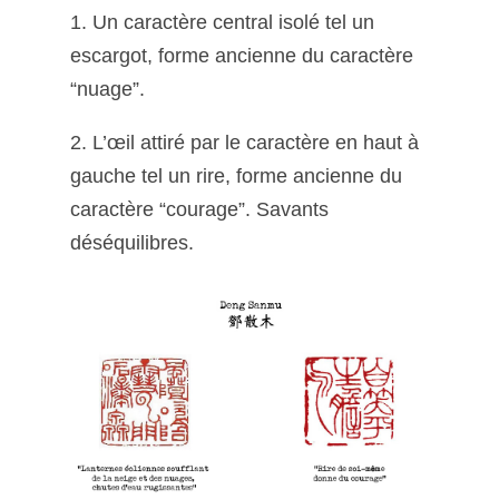
1. Un caractère central isolé tel un
escargot, forme ancienne du caractère
“nuage”.
2. L’œil attiré par le caractère en haut à
gauche tel un rire, forme ancienne du
caractère “courage”. Savants
déséquilibres.