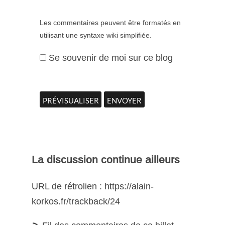
Les commentaires peuvent être formatés en
utilisant une syntaxe wiki simplifiée.
Se souvenir de moi sur ce blog
La discussion continue ailleurs
URL de rétrolien : https://alain-
korkos.fr/trackback/24