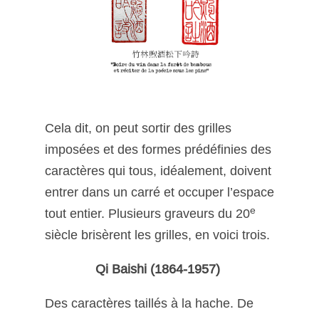
Cela dit, on peut sortir des grilles
imposées et des formes prédéfinies des
caractères qui tous, idéalement, doivent
entrer dans un carré et occuper l’espace
e
tout entier. Plusieurs graveurs du 20
siècle brisèrent les grilles, en voici trois.
Qi Baishi (1864-1957)
Des caractères taillés à la hache. De