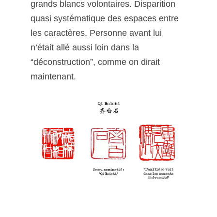
grands blancs volontaires. Disparition
quasi systématique des espaces entre
les caractères. Personne avant lui
n’était allé aussi loin dans la
“déconstruction”, comme on dirait
maintenant.