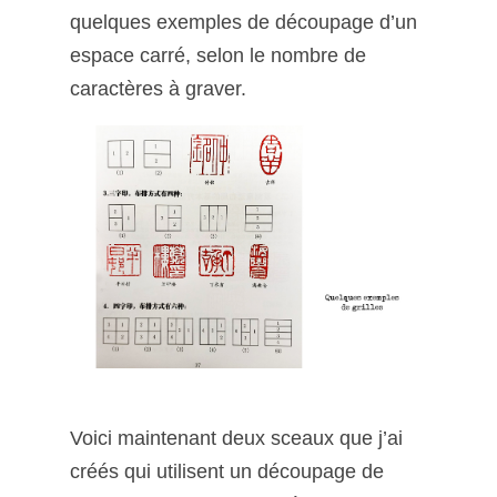
quelques exemples de découpage d’un
espace carré, selon le nombre de
caractères à graver.
Voici maintenant deux sceaux que j’ai
créés qui utilisent un découpage de