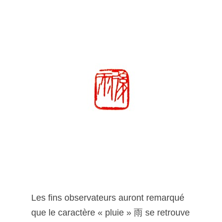
Les fins observateurs auront remarqué
que le caractère « pluie » 雨 se retrouve