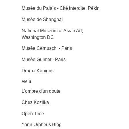
Musée du Palais - Cité interdite, Pékin
Musée de Shanghai
National Museum of Asian Art,
Washington DC
Musée Cernuschi - Paris
Musée Guimet - Paris
Drama Kouigns
AMIS
L'ombre d'un doute
Chez Kozlika
Open Time
Yann Orpheus Blog