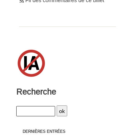
Fil des commentaires de ce billet
Recherche
DERNIÈRES ENTRÉES