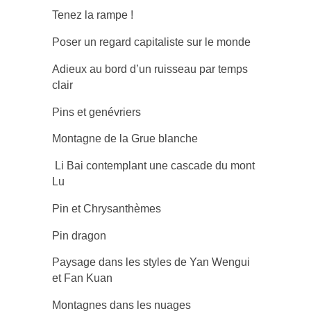
Tenez la rampe !
Poser un regard capitaliste sur le monde
Adieux au bord d’un ruisseau par temps
clair
Pins et genévriers
Montagne de la Grue blanche
Li Bai contemplant une cascade du mont
Lu
Pin et Chrysanthèmes
Pin dragon
Paysage dans les styles de Yan Wengui
et Fan Kuan
Montagnes dans les nuages