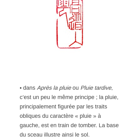
• dans
Après la pluie
ou
Pluie tardive
,
c’est un peu le même principe ; la pluie,
principalement figurée par les traits
obliques du caractère « pluie » à
gauche, est en train de tomber. La base
du sceau illustre ainsi le sol.