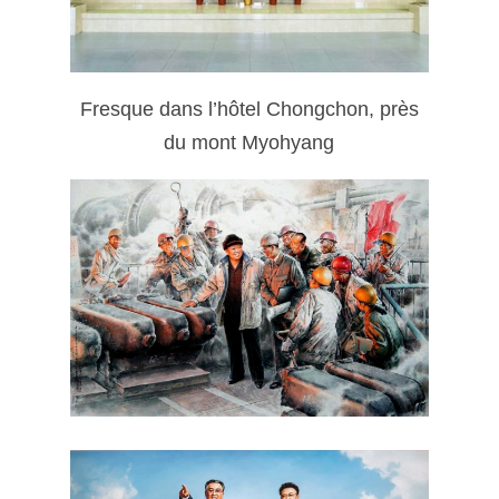
Fresque dans l’hôtel Chongchon, près
du mont Myohyang