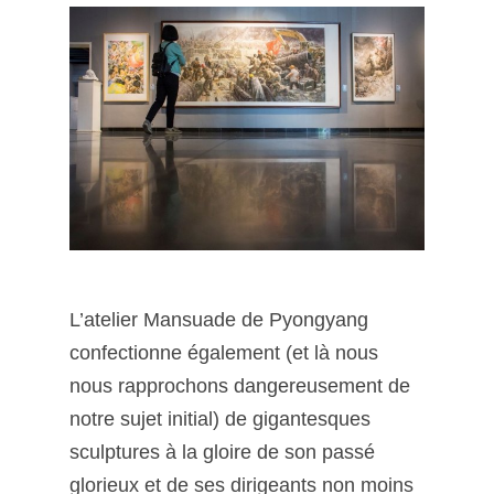
L’atelier Mansuade de Pyongyang
confectionne également (et là nous
nous rapprochons dangereusement de
notre sujet initial) de gigantesques
sculptures à la gloire de son passé
glorieux et de ses dirigeants non moins