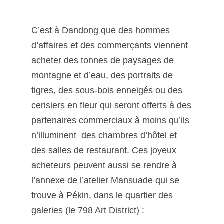
C’est à Dandong que des hommes
d’affaires et des commerçants viennent
acheter des tonnes de paysages de
montagne et d’eau, des portraits de
tigres, des sous-bois enneigés ou des
cerisiers en fleur qui seront offerts à des
partenaires commerciaux à moins qu’ils
n’illuminent des chambres d’hôtel et
des salles de restaurant. Ces joyeux
acheteurs peuvent aussi se rendre à
l’annexe de l’atelier Mansuade qui se
trouve à Pékin, dans le quartier des
galeries (le 798 Art District) :