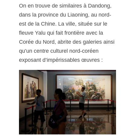
On en trouve de similaires à Dandong,
dans la province du Liaoning, au nord-
est de la Chine. La ville, située sur le
fleuve Yalu qui fait frontière avec la
Corée du Nord, abrite des galeries ainsi
qu’un centre culturel nord-coréen
exposant d’impérissables œuvres :