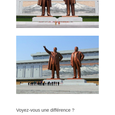
Voyez-vous une différence ?