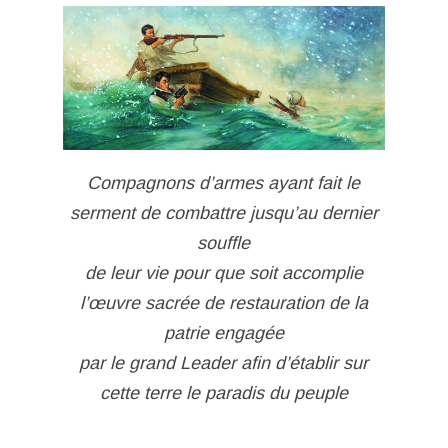
Compagnons d’armes ayant fait le
serment de combattre jusqu’au dernier
souffle
de leur vie pour que soit accomplie
l’œuvre sacrée de restauration de la
patrie engagée
par le grand Leader afin d’établir sur
cette terre le paradis du peuple