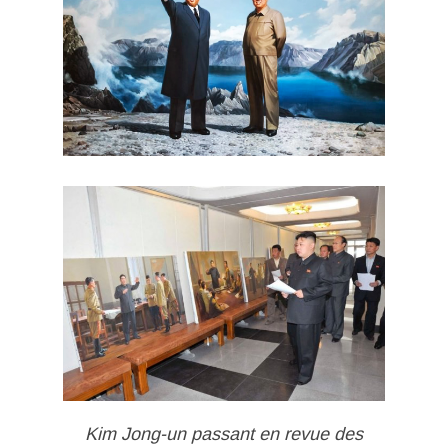
Kim Jong-un passant en revue des