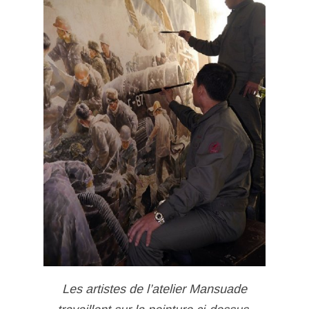
Les artistes de l’atelier Mansuade