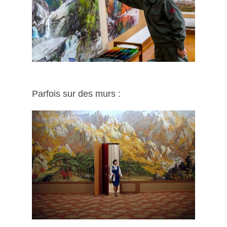
Parfois sur des murs :