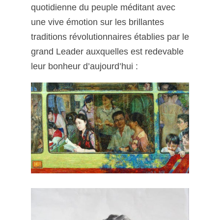
quotidienne du peuple méditant avec
une vive émotion sur les brillantes
traditions révolutionnaires établies par le
grand Leader auxquelles est redevable
leur bonheur d’aujourd’hui :