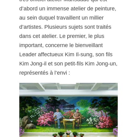
d’abord un immense atelier de peinture,
au sein duquel travaillent un millier
d’artistes. Plusieurs sujets sont traités
dans cet atelier. Le premier, le plus
important, concerne le bienveillant
Leader affectueux Kim Il-sung, son fils
Kim Jong-il et son petit-fils Kim Jong-un,
représentés à l’envi :