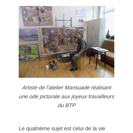
Artiste de l’atelier Mansuade réalisant
une ode picturale aux joyeux travailleurs
du BTP
Le quatrième sujet est celui de la vie