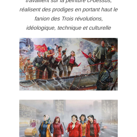
travaillent sur la peinture ci-dessus,
réalisent des prodiges en portant haut le
fanion des Trois révolutions,
idéologique, technique et culturelle