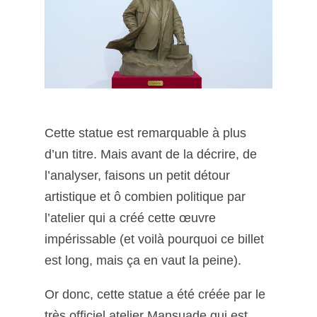
Cette statue est remarquable à plus
d’un titre. Mais avant de la décrire, de
l’analyser, faisons un petit détour
artistique et ô combien politique par
l’atelier qui a créé cette œuvre
impérissable (et voilà pourquoi ce billet
est long, mais ça en vaut la peine).
Or donc, cette statue a été créée par le
très officiel atelier Mansuade qui est