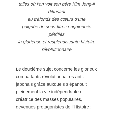
toiles où l’on voit son père Kim Jong-il
diffusant
au tréfonds des cœurs d’une
poignée de sous-fifres engalonnés
pétrifiés
la glorieuse et resplendissante histoire
révolutionnaire
Le deuxième sujet concerne les glorieux
combattants révolutionnaires anti-
japonais grâce auxquels s’épanouit
pleinement la vie indépendante et
créatrice des masses populaires,
devenues protagonistes de l’Histoire :