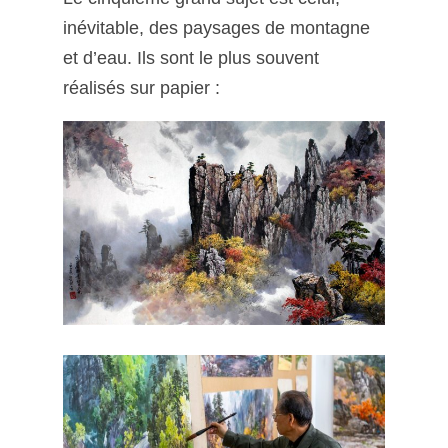
inévitable, des paysages de montagne
et d’eau. Ils sont le plus souvent
réalisés sur papier :