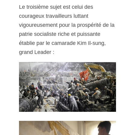
Le troisième sujet est celui des
courageux travailleurs luttant
vigoureusement pour la prospérité de la
patrie socialiste riche et puissante
établie par le camarade Kim Il-sung,
grand Leader :