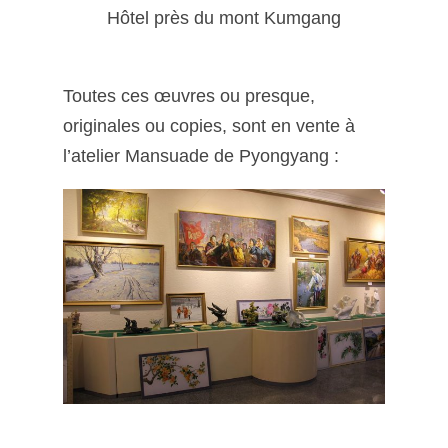
Hôtel près du mont Kumgang
Toutes ces œuvres ou presque,
originales ou copies, sont en vente à
l’atelier Mansuade de Pyongyang :