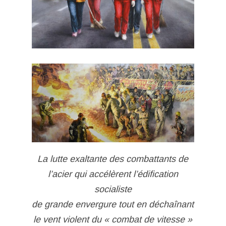
La lutte exaltante des combattants de
l’acier qui accélèrent l’édification
socialiste
de grande envergure tout en déchaînant
le vent violent du « combat de vitesse »