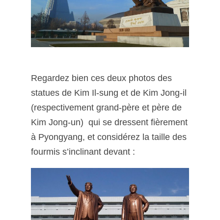
Regardez bien ces deux photos des
statues de Kim Il-sung et de Kim Jong-il
(respectivement grand-père et père de
Kim Jong-un) qui se dressent fièrement
à Pyongyang, et considérez la taille des
fourmis s’inclinant devant :