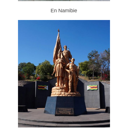
En Namibie