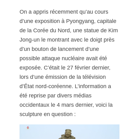
On a appris récemment qu’au cours
d’une exposition à Pyongyang, capitale
de la Corée du Nord, une statue de Kim
Jong-un le montrant avec le doigt près
d’un bouton de lancement d’une
possible attaque nucléaire avait été
exposée. C’était le 27 février dernier,
lors d’une émission de la télévision
d’État nord-coréenne. L’information a
été reprise par divers médias
occidentaux le 4 mars dernier, voici la
sculpture en question :