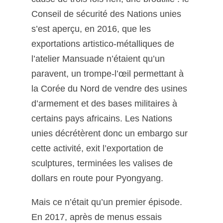
Conseil de sécurité des Nations unies
s’est aperçu, en 2016, que les
exportations artistico-métalliques de
l’atelier Mansuade n’étaient qu’un
paravent, un trompe-l’œil permettant à
la Corée du Nord de vendre des usines
d’armement et des bases militaires à
certains pays africains. Les Nations
unies décrétèrent donc un embargo sur
cette activité, exit l’exportation de
sculptures, terminées les valises de
dollars en route pour Pyongyang.
Mais ce n’était qu’un premier épisode.
En 2017, après de menus essais