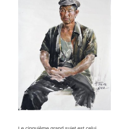
Le cinquième grand sujet est celui,