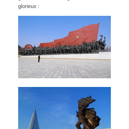
glorieux :