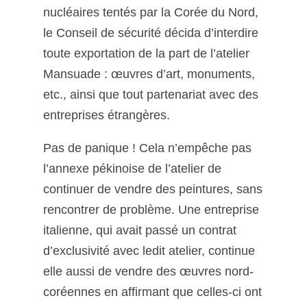
nucléaires tentés par la Corée du Nord,
le Conseil de sécurité décida d’interdire
toute exportation de la part de l’atelier
Mansuade : œuvres d’art, monuments,
etc., ainsi que tout partenariat avec des
entreprises étrangères.
Pas de panique ! Cela n’empêche pas
l’annexe pékinoise de l’atelier de
continuer de vendre des peintures, sans
rencontrer de problème. Une entreprise
italienne, qui avait passé un contrat
d’exclusivité avec ledit atelier, continue
elle aussi de vendre des œuvres nord-
coréennes en affirmant que celles-ci ont