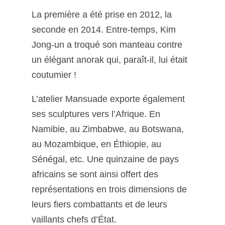
La première a été prise en 2012, la
seconde en 2014. Entre-temps, Kim
Jong-un a troqué son manteau contre
un élégant anorak qui, paraît-il, lui était
coutumier !
L’atelier Mansuade exporte également
ses sculptures vers l’Afrique. En
Namibie, au Zimbabwe, au Botswana,
au Mozambique, en Éthiopie, au
Sénégal, etc. Une quinzaine de pays
africains se sont ainsi offert des
représentations en trois dimensions de
leurs fiers combattants et de leurs
vaillants chefs d’État.